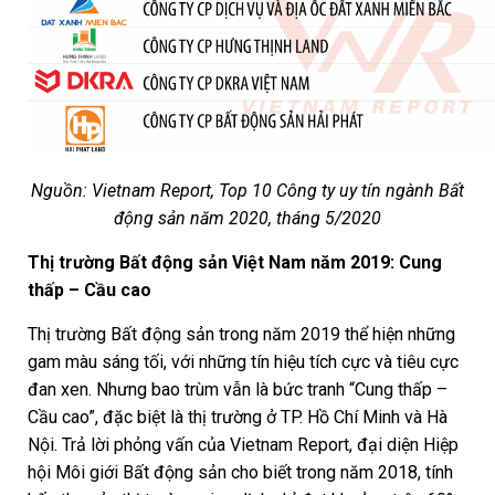
Nguồn: Vietnam Report, Top 10 Công ty uy tín ngành Bất
động sản năm 2020, tháng 5/2020
Thị trường Bất động sản Việt Nam năm 2019: Cung
thấp – Cầu cao
Thị trường Bất động sản trong năm 2019 thể hiện những
gam màu sáng tối, với những tín hiệu tích cực và tiêu cực
đan xen. Nhưng bao trùm vẫn là bức tranh “Cung thấp –
Cầu cao”, đặc biệt là thị trường ở TP. Hồ Chí Minh và Hà
Nội. Trả lời phỏng vấn của Vietnam Report, đại diện Hiệp
hội Môi giới Bất động sản cho biết trong năm 2018, tính