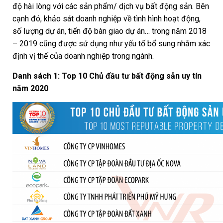
độ hài lòng với các sản phẩm/ dịch vụ bất động sản. Bên
cạnh đó, khảo sát doanh nghiệp về tình hình hoạt động,
số lượng dự án, tiến độ bàn giao dự án… trong năm 2018
– 2019 cũng được sử dụng như yếu tố bổ sung nhằm xác
định vị thế của doanh nghiệp trong ngành.
Danh sách 1: Top 10 Chủ đầu tư bất động sản uy tín
năm 2020