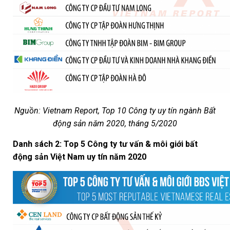
Nguồn: Vietnam Report, Top 10 Công ty uy tín ngành Bất
động sản năm 2020, tháng 5/2020
Danh sách 2: Top 5 Công ty tư vấn & môi giới bất
động sản Việt Nam uy tín năm 2020