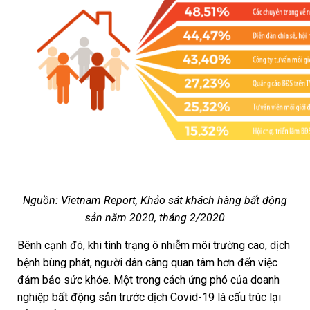
Nguồn: Vietnam Report, Khảo sát khách hàng bất động
sản năm 2020, tháng 2/2020
Bênh cạnh đó, khi tình trạng ô nhiễm môi trường cao, dịch
bệnh bùng phát, người dân càng quan tâm hơn đến việc
đảm bảo sức khỏe. Một trong cách ứng phó của doanh
nghiệp bất động sản trước dịch Covid-19 là cấu trúc lại