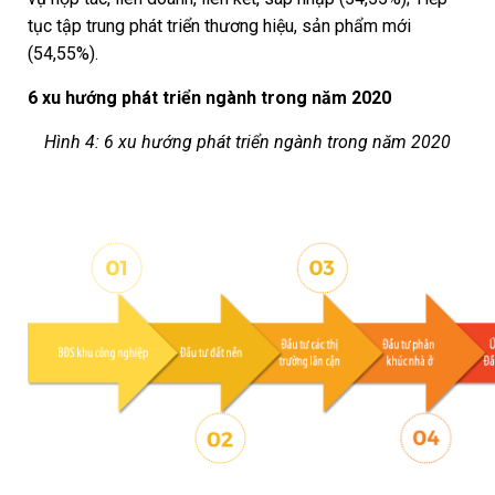
tục tập trung phát triển thương hiệu, sản phẩm mới
(54,55%).
6 xu hướng phát triển ngành trong năm 2020
Hình 4: 6 xu hướng phát triển ngành trong năm 2020