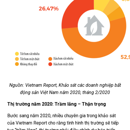
Nguồn: Vietnam Report, Khảo sát các doanh nghiệp bất
động sản Việt Nam năm 2020, tháng 2/2020
Thị trường năm 2020: Trầm lắng – Thận trọng
Bước sang năm 2020, nhiều chuyên gia trong khảo sát
của Vietnam Report cho rằng tình hình thị trường sẽ tiếp