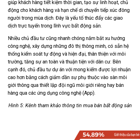
giúp khách hàng tiết kiệm thời gian, tạo sự linh hoạt, chủ
động cho khách hàng và hạn chế di chuyển tiếp xúc đông
người trong mùa dịch. Đây là yếu tố thúc đẩy các giao
dịch trực tuyến trong lĩnh vực bất động sản.
Nhiều chủ đầu tư cũng nhanh chóng nắm bắt xu hướng
công nghệ, xây dựng những đô thị thông minh, có sẵn hệ
thống kiểm soát tự động và hiện đại, thân thiện với môi
trường, tăng sự an toàn và thuận tiện với dân cư. Bên
cạnh đó, chủ đầu tư dự án với mong kiếm được lợi nhuận
cao hơn bằng cách giảm dần sự phụ thuộc vào sàn môi
giới thông qua thiết lập đội ngũ môi giới riêng hay bán
hàng qua các ứng dụng công nghệ (App).
Hình 5: Kênh tham khảo thông tin mua bán bất động sản