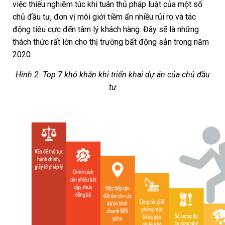
việc thiếu nghiêm túc khi tuân thủ pháp luật của một số
chủ đầu tư, đơn vị môi giới tiềm ẩn nhiều rủi ro và tác
động tiêu cực đến tâm lý khách hàng. Đây sẽ là những
thách thức rất lớn cho thị trường bất động sản trong năm
2020.
Hình 2: Top 7 khó khăn khi triển khai dự án của chủ đầu
tư