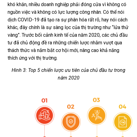
khó khăn, nhiều doanh nghiệp phải đóng cửa vì không có
nguồn việc và không có lực lượng công nhân. Có thể nói
dịch COVID-19 đã tạo ra sự phân hóa rất rõ, hay nói cách
khác, đây chính là sự sàng lọc của thị trường như “lửa thử
vàng”. Trước bối cảnh kinh tế của năm 2020, các chủ đầu
tư đã chủ động đề ra những chiến lược nhằm vượt qua
thách thức và nắm bắt cơ hội mới, nâng cao khả năng
thích ứng với thị trường.
Hình 3: Top 5 chiến lược ưu tiên của chủ đầu tư trong
năm 2020