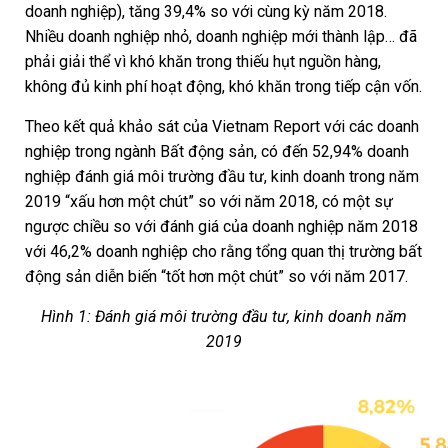
doanh nghiệp), tăng 39,4% so với cùng kỳ năm 2018.
Nhiều doanh nghiệp nhỏ, doanh nghiệp mới thành lập… đã
phải giải thể vì khó khăn trong thiếu hụt nguồn hàng,
không đủ kinh phí hoạt động, khó khăn trong tiếp cận vốn.
Theo kết quả khảo sát của Vietnam Report với các doanh
nghiệp trong ngành Bất động sản, có đến 52,94% doanh
nghiệp đánh giá môi trường đầu tư, kinh doanh trong năm
2019 “xấu hơn một chút” so với năm 2018, có một sự
ngược chiều so với đánh giá của doanh nghiệp năm 2018
với 46,2% doanh nghiệp cho rằng tổng quan thị trường bất
động sản diễn biến “tốt hơn một chút” so với năm 2017.
Hình 1: Đánh giá môi trường đầu tư, kinh doanh năm
2019