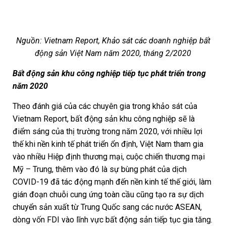
Nguồn: Vietnam Report, Khảo sát các doanh nghiệp bất
động sản Việt Nam năm 2020, tháng 2/2020
Bất động sản khu công nghiệp tiếp tục phát triển trong
năm 2020
Theo đánh giá của các chuyên gia trong khảo sát của
Vietnam Report, bất động sản khu công nghiệp sẽ là
điểm sáng của thị trường trong năm 2020, với nhiều lợi
thế khi nền kinh tế phát triển ổn định, Việt Nam tham gia
vào nhiều Hiệp định thương mại, cuộc chiến thương mại
Mỹ – Trung, thêm vào đó là sự bùng phát của dịch
COVID-19 đã tác động mạnh đến nền kinh tế thế giới, làm
gián đoạn chuỗi cung ứng toàn cầu cũng tạo ra sự dịch
chuyển sản xuất từ Trung Quốc sang các nước ASEAN,
dòng vốn FDI vào lĩnh vực bất động sản tiếp tục gia tăng.